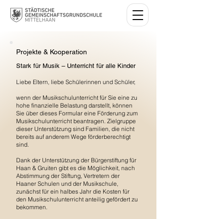
Projekte & Kooperation
Stark für Musik – Unterricht für alle Kinder
Liebe Eltern, liebe Schülerinnen und Schüler,
wenn der Musikschulunterricht für Sie eine zu
hohe finanzielle Belastung darstellt, können
Sie über dieses Formular eine Förderung zum
Musikschulunterricht beantragen. Zielgruppe
dieser Unterstützung sind Familien, die nicht
bereits auf anderem Wege förderberechtigt
sind.
Dank der Unterstützung der Bürgerstiftung für
Haan & Gruiten gibt es die Möglichkeit, nach
Abstimmung der Stiftung, Vertretern der
Haaner Schulen und der Musikschule,
zunächst für ein halbes Jahr die Kosten für
den Musikschulunterricht anteilig gefördert zu
bekommen.