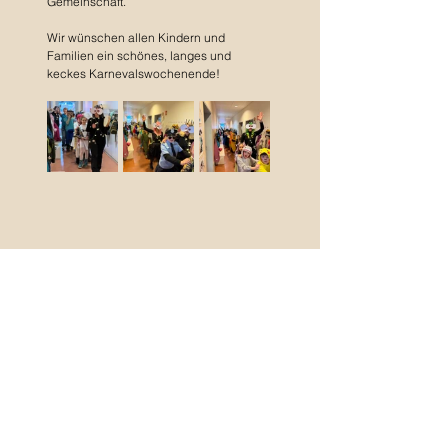
Gemeinschaft.
Wir wünschen allen Kindern und 
Familien ein schönes, langes und 
keckes Karnevalswochenende!