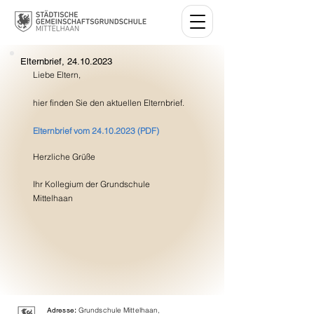
Elternbrief, 24.10.2023
Liebe Eltern,
hier finden Sie den aktuellen Elternbrief.
Elternbrief vom 24.10.2023 (PDF)
Herzliche Grüße
Ihr Kollegium der Grundschule 
Mittelhaan
Adresse
:
Grundschule Mittelhaan,