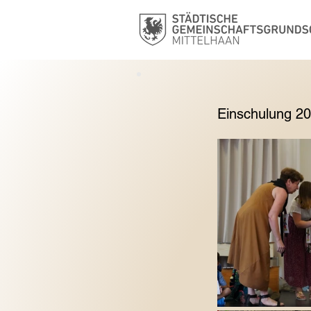
Einschulung 2