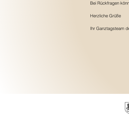
Bei Rückfragen könn
Herzliche Grüße
Ihr Ganztagsteam de