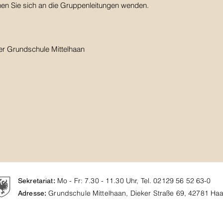
en Sie sich an die Gruppenleitungen wenden.
r Grundschule Mittelhaan
:
Mo - Fr: 7.30 - 11.30 Uhr, Tel. 02129 56 52 63-0
Sekretariat
:
Grundschule Mittelhaan, Dieker Straße 69, 42781 Ha
Adresse